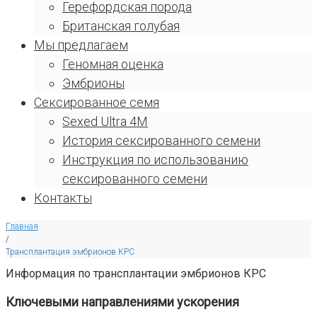
Герефордская порода
Британская голубая
Мы предлагаем
Геномная оценка
Эмбрионы
Сексированное семя
Sexed Ultra 4M
История сексированного семени
Инструкция по использованию
сексированного семени
Контакты
Главная
/
Трансплантация эмбрионов КРС
Информация по трансплантации эмбрионов КРС
Ключевыми направлениями ускорения