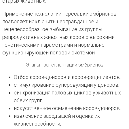
старых животных.
Применение технологии пересадки эмбрионов
позволяет исключить неоправданное и
нецелесообразное выбывание из группы
репродуктивных животных коров с высокими
генетическими параметрами и нормально
функционирующей половой системой.
Этапы трансплантации эмбрионов
Отбор коров-доноров и коров-реципиентов;
стимулирование суперовуляции у доноров;
синхронизация половых циклов у животных
обеих групп;
искусственное осеменение коров-доноров;
извлечение зародышей и оценка их
жизнеспособности;