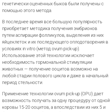
генетически оценённых быков были получены с
помощью этого метода.
В последнее время все большую популярность
приобретает методика получения эмбрионов
путем аспирации фолликулов, выделения из них
яйцеклеток и их последующего оплодотворения в
условиях in vitro (метод ovum pick-up).
Использование этой технологии исключает
необходимость гормональной стимуляции
животных — получение ооцитов возможно на
любой стадии полового цикла и даже в начальный
период стельности.
Применение технологии ovum pick-up (OPU) дает
возможность получать за одну процедуру от одной
коровы 15-20 ооцитов, а впоследствии из них 5 и