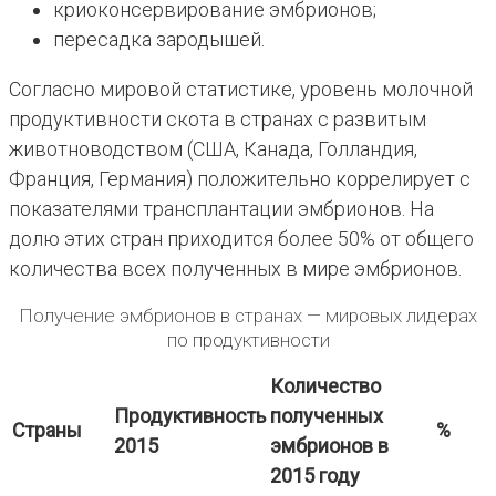
криоконсервирование эмбрионов;
пересадка зародышей.
Согласно мировой статистике, уровень молочной
продуктивности скота в странах с развитым
животноводством (США, Канада, Голландия,
Франция, Германия) положительно коррелирует с
показателями трансплантации эмбрионов. На
долю этих стран приходится более 50% от общего
количества всех полученных в мире эмбрионов.
Получение эмбрионов в странах — мировых лидерах
по продуктивности
Количество
Продуктивность
полученных
Страны
%
2015
эмбрионов в
2015 году