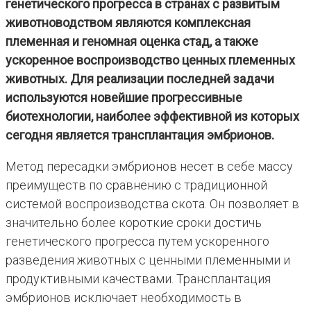
генетического прогресса в странах с развитым
животноводством являются комплексная
племенная и геномная оценка стад, а также
ускоренное воспроизводство ценных племенных
животных. Для реализации последней задачи
используются новейшие прогрессивные
биотехнологии, наиболее эффективной из которых
сегодня является трансплантация эмбрионов.
Метод пересадки эмбрионов несет в себе массу
преимуществ по сравнению с традиционной
системой воспроизводства скота. Он позволяет в
значительно более короткие сроки достичь
генетического прогресса путем ускоренного
разведения животных с ценными племенными и
продуктивными качествами. Трансплантация
эмбрионов исключает необходимость в