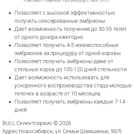
Каковы главные преимущества ЭКО?
Позволяет с высокой эффективностью
получать сексированные эмбрионы.
Дает возможность получения до 30-35 телят
от одного донора ежегодно.
Позволяет получать 4-5 жизнеспособных
эмбрионов за процедуру от одной коровы.
Позволяет получать эмбрионы даже от
стельных коров до 100-120 дней стельности.
Дает возможность использовать для
ускоренного воспроизводства стада молодых
телочек в возрасте от 10 месяцев.
Позволяет получать эмбрионы каждые 7-14
дней.
BULL Селектсервис © 2026
Адрес:
Новосибирск, ул. Семьи Шамшиных, 90/5