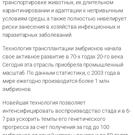
транспортировке животных, их длительном
карантинировании и адаптации к непривычным
условиям среды, а также полностью нивелирует
риски занесения в хозяйства инфекционных и
паразитарных заболеваний.
Технология трансплантации эмбрионов начала
свое активное развитие в 70-х годах 20-го века.
Сегодня эта отрасль приобрела промышленный
масштаб. По данным статистики, с 2003 года в
мире ежегодно производится более 1 млн.
эмбрионов.
Новейшая технология позволяет
интенсифицировать воспроизводство стада и в 6-
7 раз ускорить темпы его генетического
прогресса за счет получения за год до 100