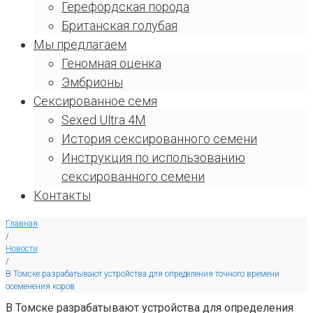
Герефордская порода
Британская голубая
Мы предлагаем
Геномная оценка
Эмбрионы
Сексированное семя
Sexed Ultra 4M
История сексированного семени
Инструкция по использованию
сексированного семени
Контакты
Главная
/
Новости
/
В Томске разрабатывают устройства для определения точного времени
осеменения коров
В Томске разрабатывают устройства для определения