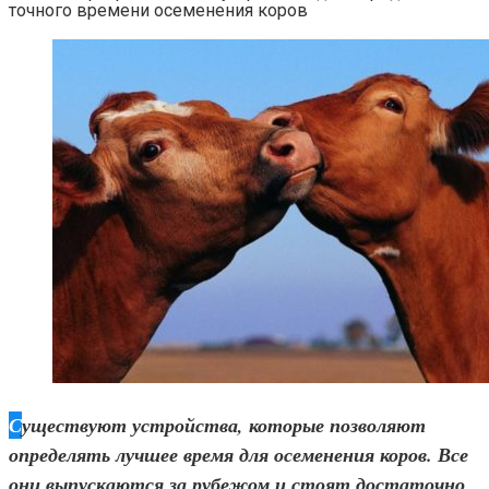
точного времени осеменения коров
Существуют устройства, которые позволяют
определять лучшее время для осеменения коров. Все
они выпускаются за рубежом и стоят достаточно