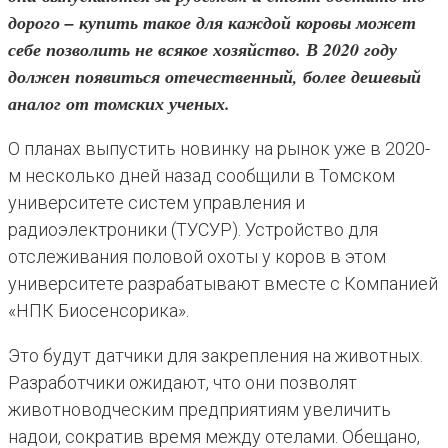
дорого – купить такое для каждой коровы может
себе позволить не всякое хозяйство. В 2020 году
должен появиться отечественный, более дешевый
аналог от томских ученых.
О планах выпустить новинку на рынок уже в 2020-
м несколько дней назад сообщили в Томском
университете систем управления и
радиоэлектроники (ТУСУР). Устройство для
отслеживания половой охоты у коров в этом
университете разрабатывают вместе с Компанией
«НПК Биосенсорика».
Это будут датчики для закрепления на животных.
Разработчики ожидают, что они позволят
животноводческим предприятиям увеличить
надои, сократив время между отелами. Обещано,