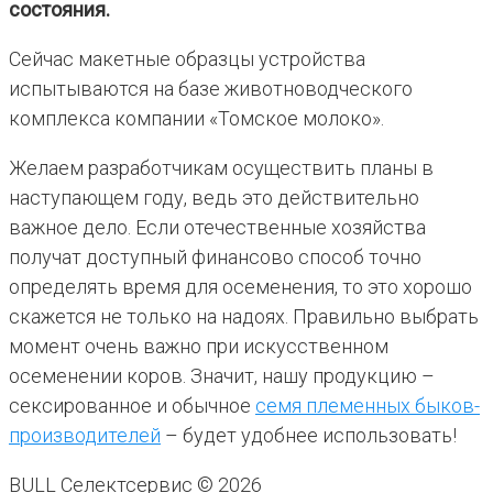
состояния.
Сейчас макетные образцы устройства
испытываются на базе животноводческого
комплекса компании «Томское молоко».
Желаем разработчикам осуществить планы в
наступающем году, ведь это действительно
важное дело. Если отечественные хозяйства
получат доступный финансово способ точно
определять время для осеменения, то это хорошо
скажется не только на надоях. Правильно выбрать
момент очень важно при искусственном
осеменении коров. Значит, нашу продукцию –
сексированное и обычное
семя племенных быков-
производителей
– будет удобнее использовать!
BULL Селектсервис © 2026