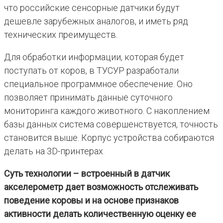
что российские сенсорные датчики будут
дешевле зарубежных аналогов, и иметь ряд
технических преимуществ.
Для обработки информации, которая будет
поступать от коров, в ТУСУР разработали
специальное программное обеспечение. Оно
позволяет принимать данные суточного
мониторинга каждого животного. С накоплением
базы данных система совершенствуется, точность
становится выше. Корпус устройства собираются
делать на 3D-принтерах.
Суть технологии – встроенный в датчик
акселерометр дает возможность отслеживать
поведение коровы и на основе признаков
активности делать количественную оценку ее