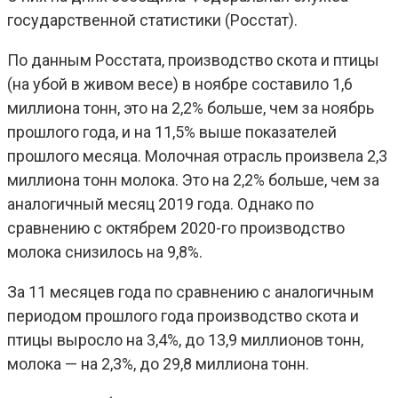
государственной статистики (Росстат).
По данным Росстата, производство скота и птицы
(на убой в живом весе) в ноябре составило 1,6
миллиона тонн, это на 2,2% больше, чем за ноябрь
прошлого года, и на 11,5% выше показателей
прошлого месяца. Молочная отрасль произвела 2,3
миллиона тонн молока. Это на 2,2% больше, чем за
аналогичный месяц 2019 года. Однако по
сравнению с октябрем 2020-го производство
молока снизилось на 9,8%.
За 11 месяцев года по сравнению с аналогичным
периодом прошлого года производство скота и
птицы выросло на 3,4%, до 13,9 миллионов тонн,
молока — на 2,3%, до 29,8 миллиона тонн.