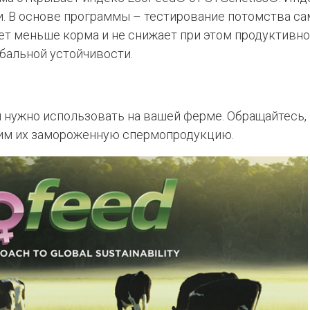
и. В основе программы – тестирование потомства с
ет меньше корма и не снижает при этом продуктивн
бальной устойчивости.
 нужно использовать на вашей ферме. Обращайтесь,
вим их замороженную спермопродукцию.