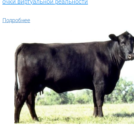
очки виртуальной реальности
Подробнее