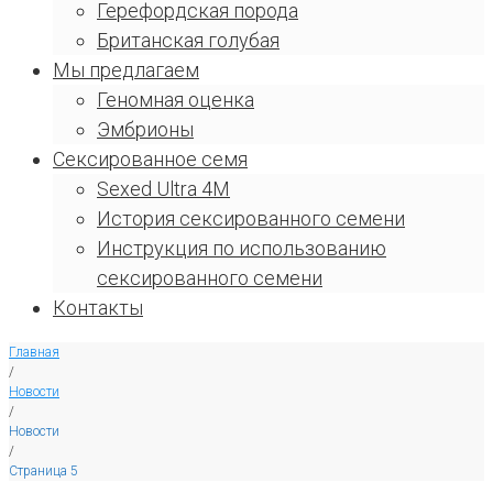
Герефордская порода
Британская голубая
Мы предлагаем
Геномная оценка
Эмбрионы
Сексированное семя
Sexed Ultra 4M
История сексированного семени
Инструкция по использованию
сексированного семени
Контакты
Главная
/
Новости
/
Новости
/
Страница 5