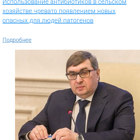
Использование антибиотиков в сельском
хозяйстве чревато появлением новых
опасных для людей патогенов
Подробнее