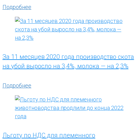
Подробнее
За 11 месяцев 2020 года производство скота
на убой выросло на 3,4%, молока — на 2,3%
Подробнее
Льготу по НДС для племенного