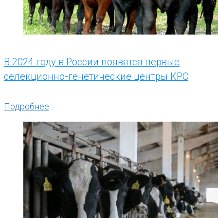
В 2024 году в России появятся первые
селекционно-генетические центры КРС
Подробнее