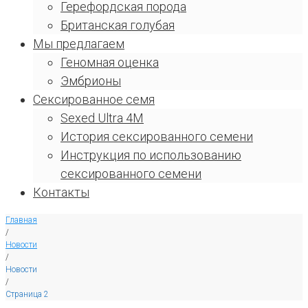
Герефордская порода
Британская голубая
Мы предлагаем
Геномная оценка
Эмбрионы
Сексированное семя
Sexed Ultra 4M
История сексированного семени
Инструкция по использованию
сексированного семени
Контакты
Главная
/
Новости
/
Новости
/
Страница 2