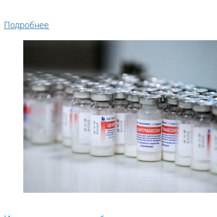
Подробнее