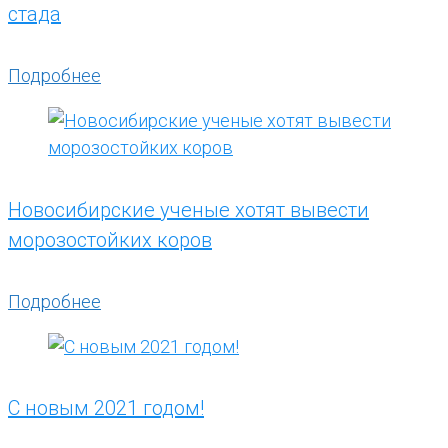
стада
Подробнее
Новосибирские ученые хотят вывести
морозостойких коров
Подробнее
С новым 2021 годом!