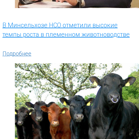
В Минсельхозе НСО отметили высокие
темпы роста в племенном животноводстве
Подробнее