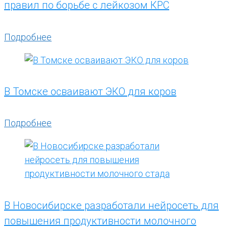
правил по борьбе с лейкозом КРС
Подробнее
В Томске осваивают ЭКО для коров
Подробнее
В Новосибирске разработали нейросеть для
повышения продуктивности молочного